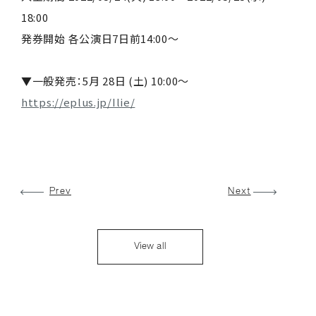
18:00
発券開始 各公演日7日前14:00〜
▼一般発売：5月 28日 (土) 10:00〜
https://eplus.jp/Ilie/
Prev
Next
View all