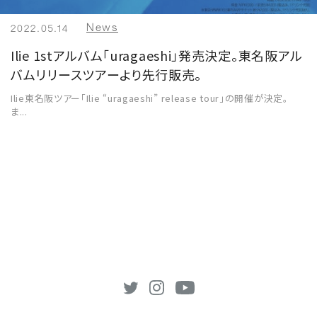
News
2022.05.14
Ilie 1stアルバム「uragaeshi」発売決定。東名阪アル
バムリリースツアーより先行販売。
Ilie東名阪ツアー「Ilie “uragaeshi” release tour」の開催が決定。
ま...