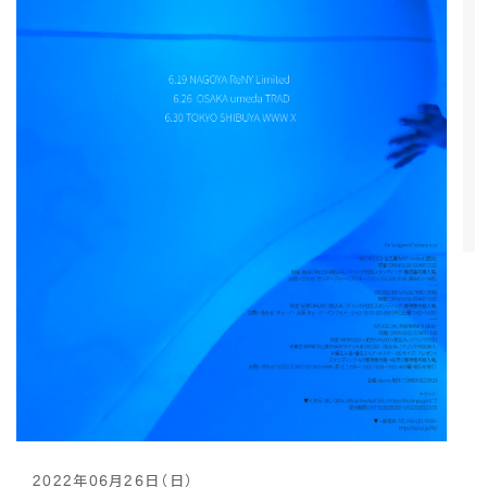
2022年06月26日（日）