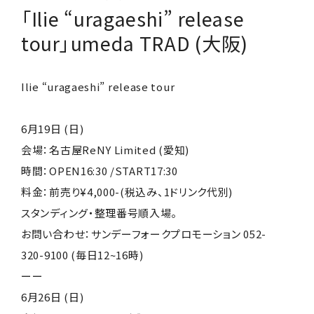
「Ilie “uragaeshi” release
tour」umeda TRAD (大阪)
Ilie “uragaeshi” release tour
6月19日 (日)
会場：名古屋ReNY Limited (愛知)
時間：OPEN16:30 /START17:30
料金：前売り¥4,000-(税込み、1ドリンク代別)
スタンディング・整理番号順入場。
お問い合わせ：サンデーフォークプロモーション 052-
320-9100 (毎日12~16時)
ーー
6月26日 (日)